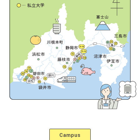
Campus