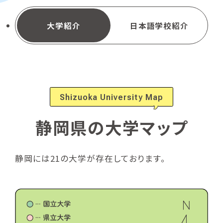
大学紹介
日本語学校紹介
Shizuoka University Map
静岡県の大学マップ
静岡には21の大学が存在しております。