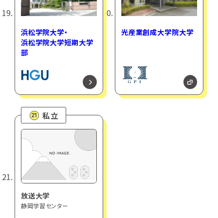
浜松学院大学・
光産業創成大学院大学
浜松学院大学短期大学
部
私立
21
放送大学
静岡学習センター