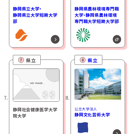
静岡県立大学・
静岡県農林環境専門職
静岡県立大学短期大学
大学・静岡県農林環境
部
専門職大学短期大学部
県立
県立
7
8
公立大学法人
静岡社会健康医学大学
静岡文化芸術大学
院大学