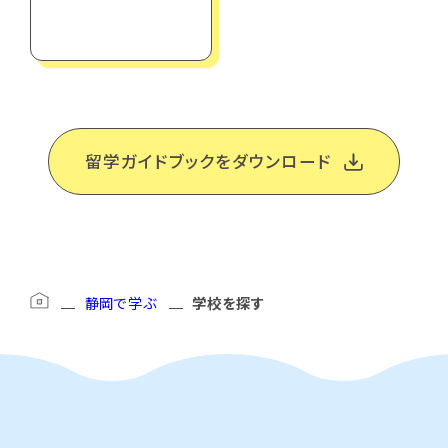
留学ガイドブックをダウンロード
静岡で学ぶ
学校を探す