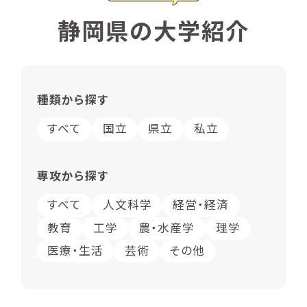
静岡県の大学紹介
種類から探す
すべて
国立
県立
私立
専攻から探す
すべて
人文科学
経営・経済
教育
工学
農・水産学
理学
医療・生活
芸術
その他