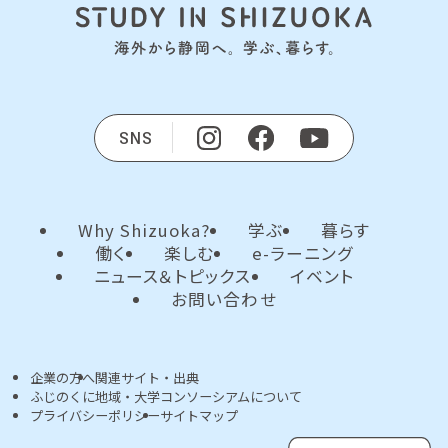
SNS
Why Shizuoka?
学ぶ
暮らす
働く
楽しむ
e-ラーニング
ニュース＆トピックス
イベント
お問い合わせ
企業の方へ
関連サイト・出典
ふじのくに地域・大学コンソーシアムについて
プライバシーポリシー
サイトマップ