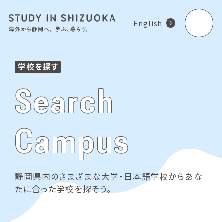
English
学校を探す
Search
Campus
静岡県内のさまざまな大学・日本語学校からあな
たに合った学校を探そう。