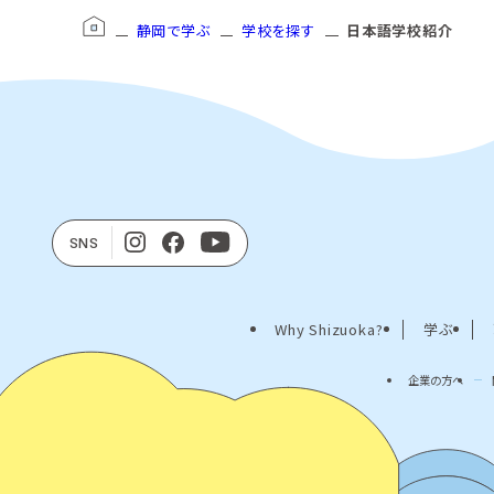
静岡で学ぶ
学校を探す
日本語学校紹介
SNS
Why Shizuoka?
学ぶ
企業の方へ