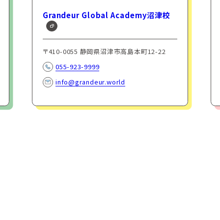
Grandeur Global Academy沼津校
〒410-0055 静岡県沼津市高島本町12-22
055-923-9999
info@grandeur.world