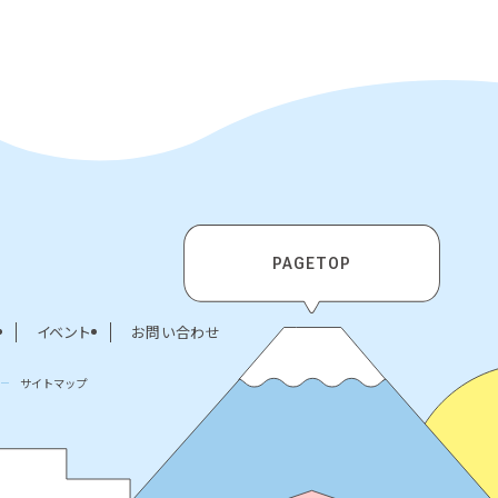
PAGETOP
イベント
お問い合わせ
サイトマップ