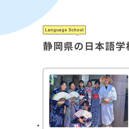
Language School
静岡県の日本語学