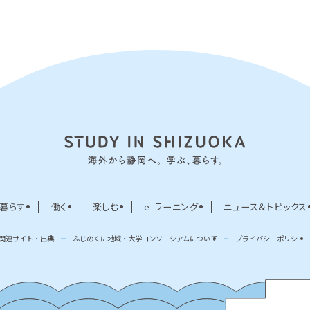
暮らす
働く
楽しむ
e-ラーニング
ニュース＆トピックス
関連サイト・出典
ふじのくに地域・大学コンソーシアムについて
プライバシーポリシー