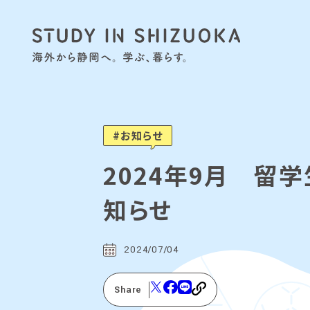
お知らせ
2024年9月 留
知らせ
2024/07/04
Share