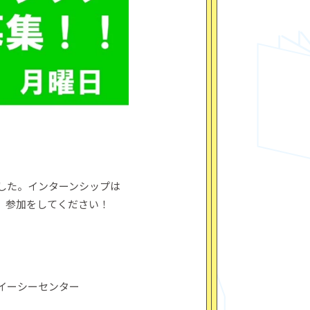
した。インターンシップは
、参加をしてください！
イーシーセンター