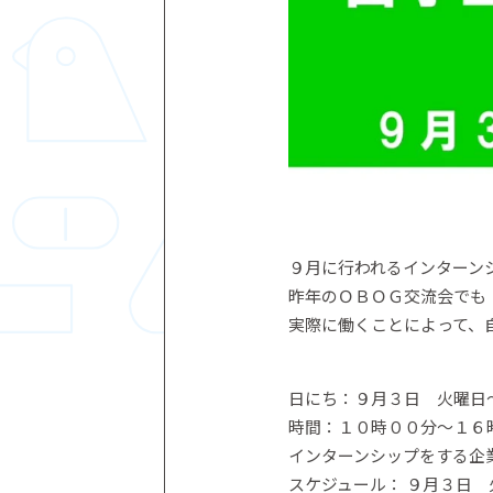
９月に行われるインターン
昨年のＯＢＯＧ交流会でも
実際に働くことによって、
日にち：９月３日 火曜日
時間：１０時００分～１６
インターンシップをする企
スケジュール： ９月３日