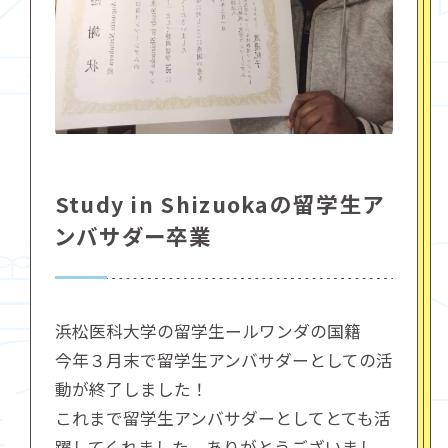
Study in Shizuokaの留学生ア
ンバサダー卒業
浜松医科大学の留学生ールワンダの国籍
今年３月末で留学生アンバサダーとしての活
動が終了しました！
これまで留学生アンバサダーとしてとても活
躍してくれました。ありがとうございまし