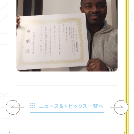
ニュース＆トピックス一覧へ