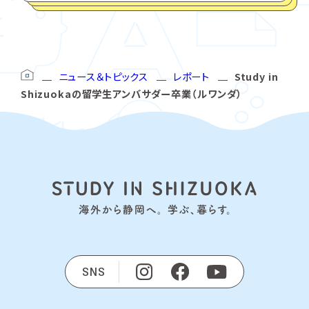
ニュース＆トピックス
レポート
Study in
Shizuokaの留学生アンバサダー卒業（ルワンダ）
SNS