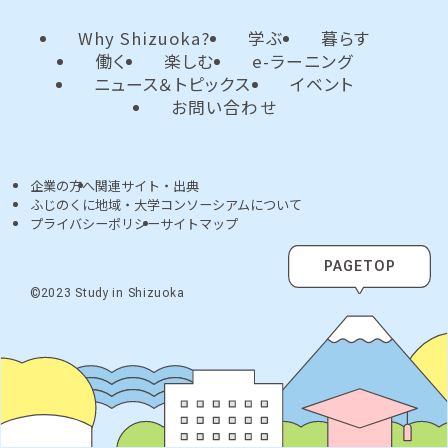
Why Shizuoka?
学ぶ
暮らす
働く
楽しむ
e-ラーニング
ニュース＆トピックス
イベント
お問い合わせ
企業の方へ
関連サイト・出典
ふじのくに地域・大学コンソーシアムについて
プライバシーポリシー
サイトマップ
PAGETOP
©2023 Study in Shizuoka