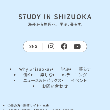
SNS
Why Shizuoka?
学ぶ
暮らす
働く
楽しむ
e-ラーニング
ニュース＆トピックス
イベント
お問い合わせ
企業の方へ
関連サイト・出典