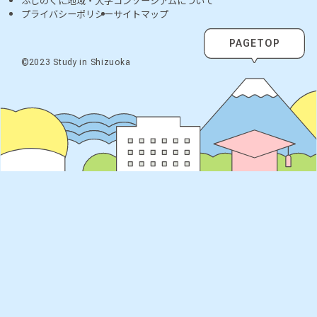
ふじのくに地域・大学コンソーシアムについて
プライバシーポリシー
サイトマップ
PAGETOP
©2023 Study in Shizuoka