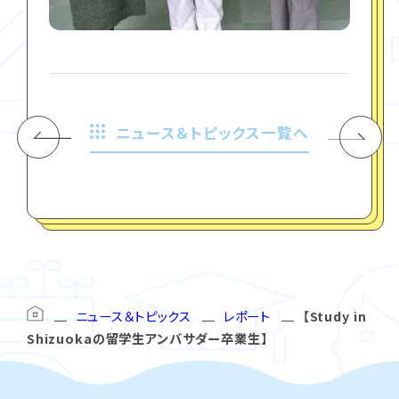
ニュース＆トピックス一覧へ
ニュース＆トピックス
レポート
【Study in
Shizuokaの留学生アンバサダー卒業生】