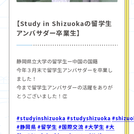
【Study in Shizuokaの留学生
アンバサダー卒業生】
静岡県立大学の留学生ー中国の国籍
今年３月末で留学生アンバサダーを卒業し
ました！
今まで留学生アンバサダーの活躍をありが
とうございました！👏
#studyinshizuoka
#studyshizuoka
#shizuo
#静岡県
#留学生
#国際交流
#大学生
#大