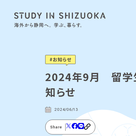
お知らせ
2024年9月 留
知らせ
2024/06/13
Share