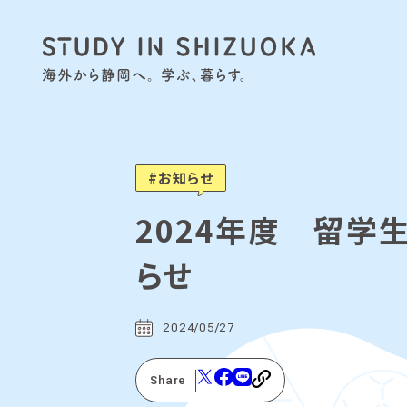
お知らせ
2024年度 留学
らせ
2024/05/27
Share