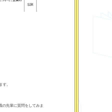
ます。
職の先輩に質問をしてみま