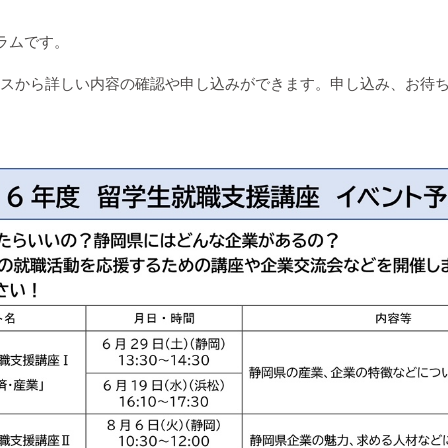
ラムです。
レスから詳しい内容の確認や申し込みができます。申し込み、お待