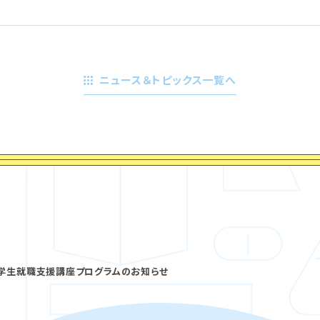
ニュース＆トピックス一覧へ
留学生就職支援講座プログラムのお知らせ