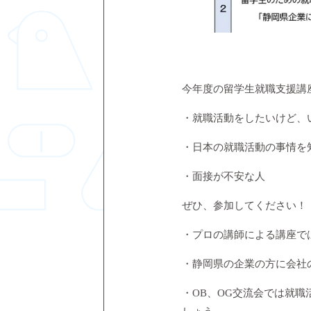
今年度の留学生就職支援講
・就職活動をしたいけど、
・日本の就職活動の事情を
・面接が不安な人
ぜひ、参加してください！
・プロの講師による講座で
・静岡県の企業の方に会社
・
OB
、
OG
交流会では就職