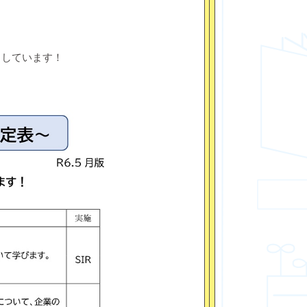
ちしています！