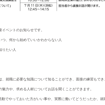
座イベントのお知らせです。
いつ、何から始めていいかわからない人
知りたい人
は、就職に必要な知識について知ることができ、面接の練習もでき
の魅力や、求める人材についてお話を聞くことができます。
活動でやっておいた方がいい事や、実際に働いてどうだったか、就