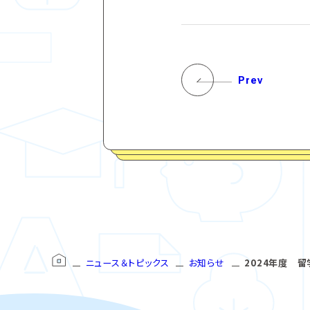
Prev
ニュース＆トピックス
お知らせ
2024年度 