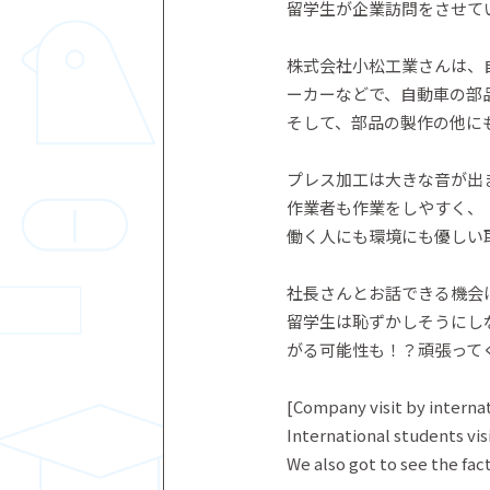
留学生が企業訪問をさせて
株式会社小松工業さんは、
ーカーなどで、自動車の部
そして、部品の製作の他に
プレス加工は大きな音が出
作業者も作業をしやすく、
働く人にも環境にも優しい
社長さんとお話できる機会
留学生は恥ずかしそうにし
がる可能性も！？頑張ってく
[Company visit by interna
International students vis
We also got to see the fac