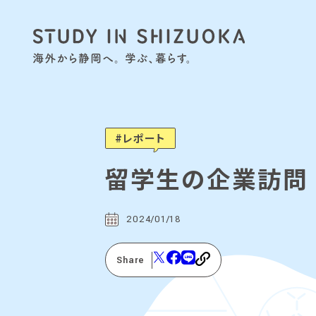
レポート
留学生の企業訪問
2024/01/18
Share