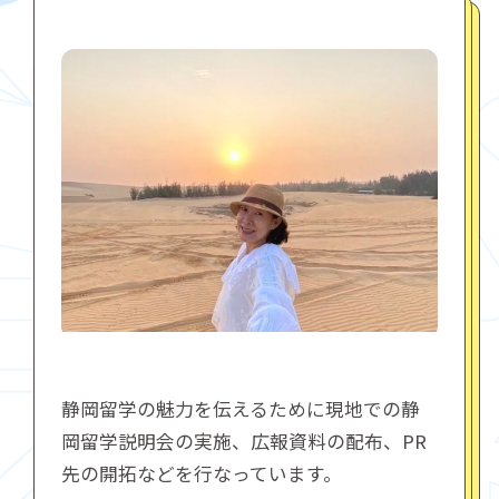
静岡留学の魅力を伝えるために現地での静
岡留学説明会の実施、広報資料の配布、PR
先の開拓などを行なっています。