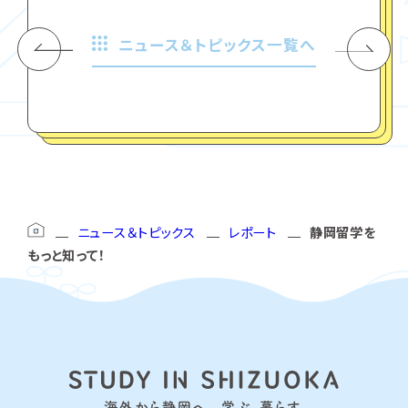
ニュース＆トピックス一覧へ
ニュース＆トピックス
レポート
静岡留学を
もっと知って！