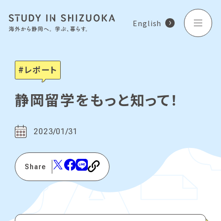
English
レポート
静岡留学をもっと知って！
2023/01/31
Share