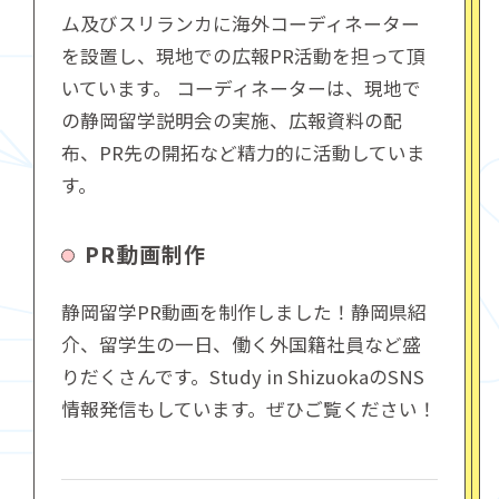
ム及びスリランカに海外コーディネーター
を設置し、現地での広報PR活動を担って頂
いています。 コーディネーターは、現地で
の静岡留学説明会の実施、広報資料の配
布、PR先の開拓など精力的に活動していま
す。
PR動画制作
静岡留学PR動画を制作しました！静岡県紹
介、留学生の一日、働く外国籍社員など盛
りだくさんです。Study in ShizuokaのSNS
情報発信もしています。ぜひご覧ください！