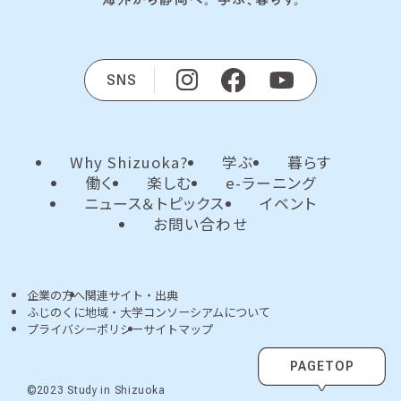
SNS
Why Shizuoka?
学ぶ
暮らす
働く
楽しむ
e-ラーニング
ニュース＆トピックス
イベント
お問い合わせ
企業の方へ
関連サイト・出典
ふじのくに地域・大学コンソーシアムについて
プライバシーポリシー
サイトマップ
PAGETOP
©2023 Study in Shizuoka