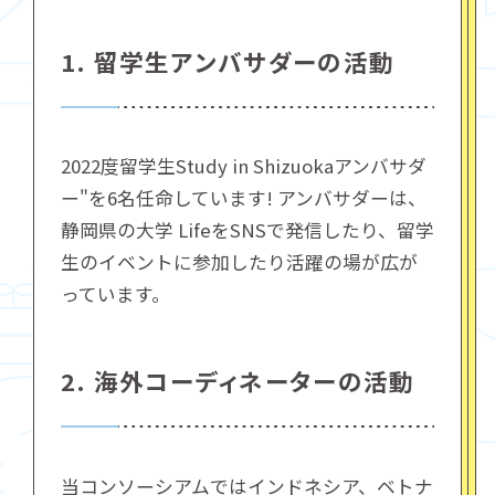
1. 留学生アンバサダーの活動
2022度留学生Study in Shizuokaアンバサダ
ー"を6名任命しています! アンバサダーは、
静岡県の大学 LifeをSNSで発信したり、留学
生のイベントに参加したり活躍の場が広が
っています。
2. 海外コーディネーターの活動
当コンソーシアムではインドネシア、ベトナ